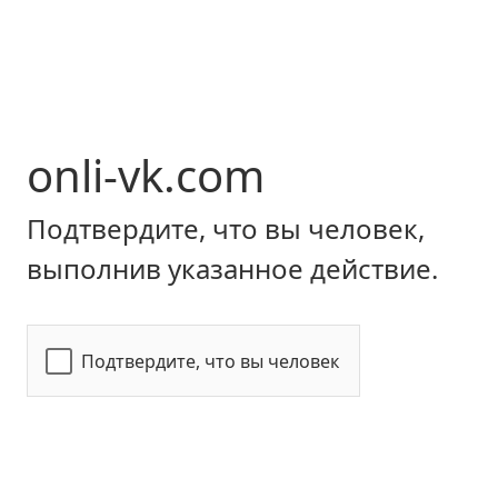
onli-vk.com
Подтвердите, что вы человек,
выполнив указанное действие.
Подтвердите, что вы человек