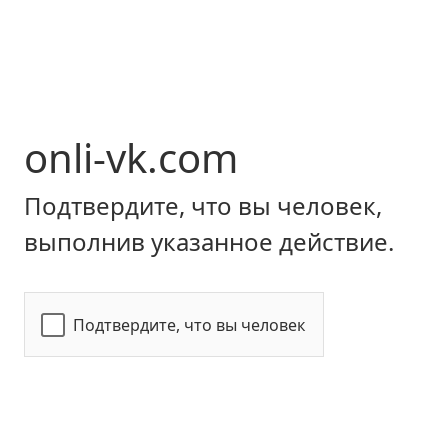
onli-vk.com
Подтвердите, что вы человек,
выполнив указанное действие.
Подтвердите, что вы человек